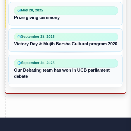
May 28, 2025
Prize giving ceremony
September 28, 2025
Victory Day & Mujib Barsha Cultural program 2020
September 26, 2025
Our Debating team has won in UCB parliament
debate