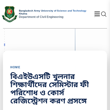
Bangladesh Army University of Science and Technology
Se
Khulna
Department of Civil Engineering
HOME
বিএইউএসটি খুলনার
শিক্ষার্থীদের সেমিস্টার ফী
পরিশোধ ও কোর্স
রেজিস্ট্রেশন করণ প্রসঙ্গে