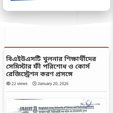
বিএইউএসটি খুলনার শিক্ষার্থীদের
সেমিস্টার ফী পরিশোধ ও কোর্স
রেজিস্ট্রেশন করণ প্রসঙ্গে
22 views
January 20, 2026