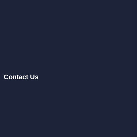
Contact
Us