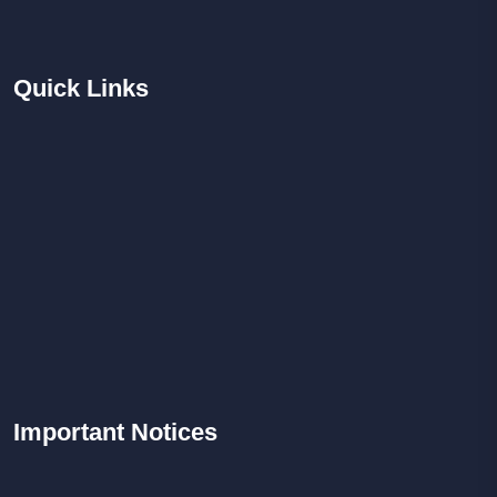
Quick
Links
Important
Notices