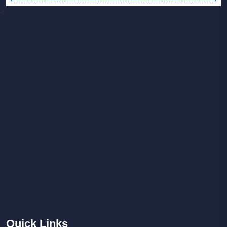
<
Quick
Links