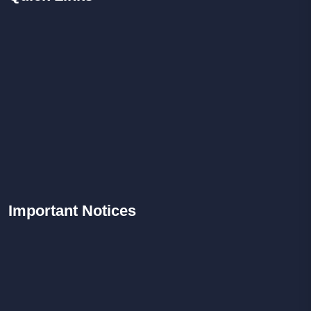
Important
Notices