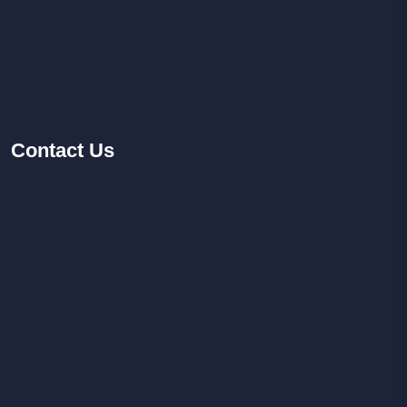
Contact
Us