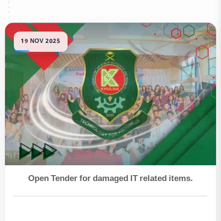
Open Tender for damaged IT related items.